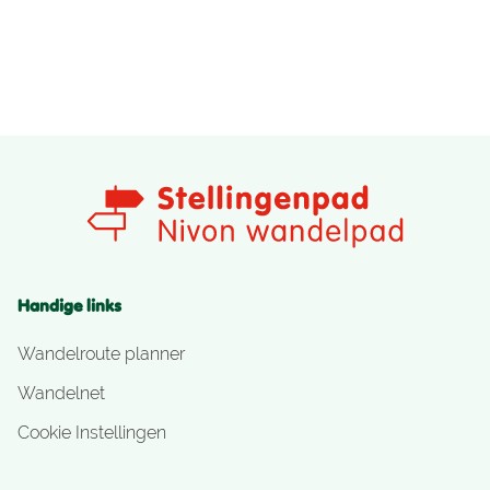
Handige links
Wandelroute planner
Wandelnet
Cookie Instellingen