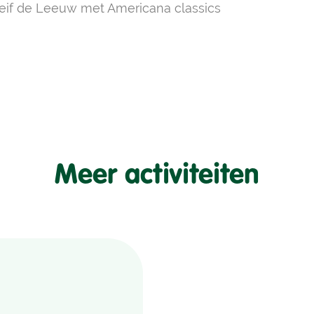
if de Leeuw met Americana classics
Meer activiteiten