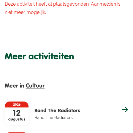
Deze activiteit heeft al plaatsgevonden. Aanmelden is
niet meer mogelijk.
Meer activiteiten
Meer in
Cultuur
2026
Band The Radiators
12
Band The Radiators
augustus