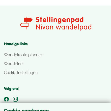
Handige links
Wandelroute planner
Wandelnet
Cookie Instellingen
Volg ons!
Cookie voorkeuren