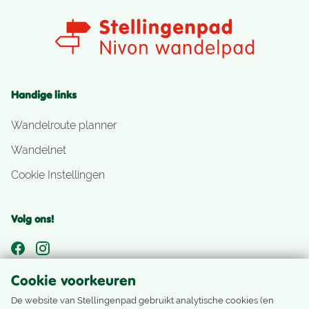
Handige links
Wandelroute planner
Wandelnet
Cookie Instellingen
Volg ons!
Cookie voorkeuren
Nog geen Nivonlid?
De website van Stellingenpad gebruikt analytische cookies (en