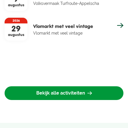
Volksvermaak Turfroute-Appelscha
augustus
2026
Vlomarkt met veel vintage
29
Vlomarkt met veel vintage
augustus
Bekijk alle activiteiten